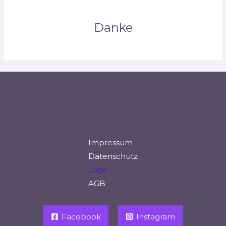
Danke
Impressum
Datenschutz
Jobs
AGB
Facebook
Instagram