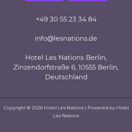
+49 30 55 23 34 84
info@lesnations.de
Hotel Les Nations Berlin,
Zinzendorfstraße 6, 10555 Berlin,
Deutschland
Copyright © 2026 Hotel Les Nations | Powered by Hotel
Les Nations