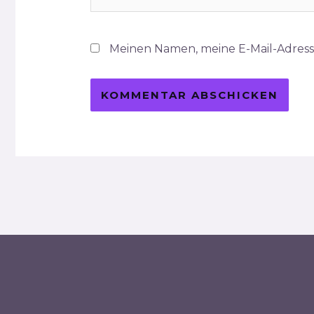
Meinen Namen, meine E-Mail-Adress