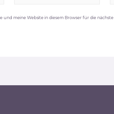
Mail*
e und meine Website in diesem Browser für die nächst