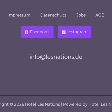
Impressum
Datenschutz
Jobs
AGB
Facebook
Instagram
info@lesnations.de
ight © 2026 Hotel Les Nations | Powered by Hotel Les N