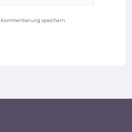
e Kommentierung speichern.