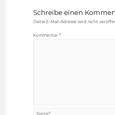
Schreibe einen Kommen
Deine E-Mail-Adresse wird nicht veröffen
Kommentar
*
Name*