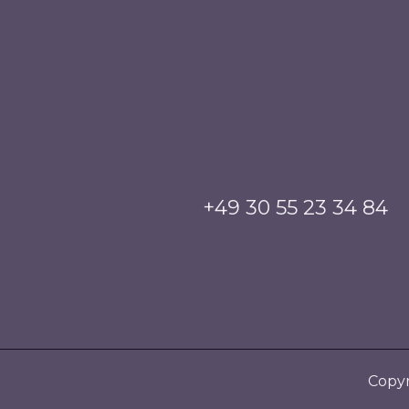
+49 30 55 23 34 84
Copyr