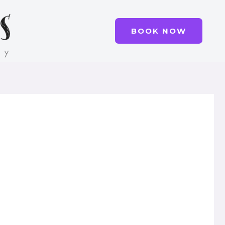
BOOK NOW