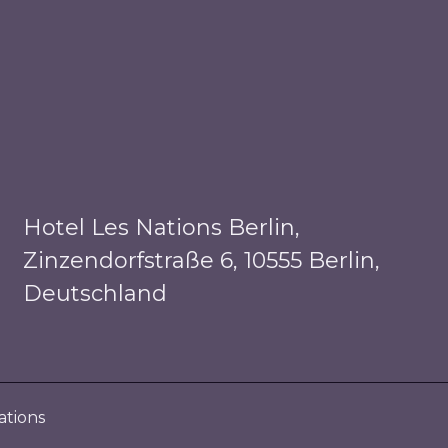
Hotel Les Nations Berlin,
Zinzendorfstraße 6, 10555 Berlin,
Deutschland
ations