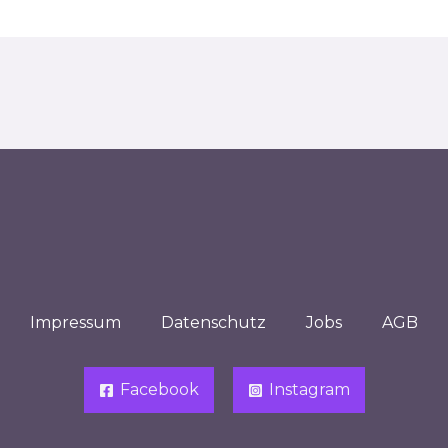
Impressum
Datenschutz
Jobs
AGB
Facebook
Instagram