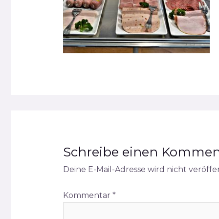
Schreibe einen Kommen
Deine E-Mail-Adresse wird nicht veröffen
Kommentar
*