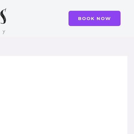
BOOK NOW