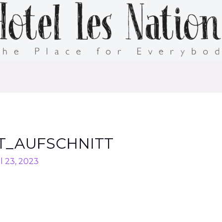
T_AUFSCHNITT
l 23, 2023