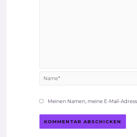
Name*
Meinen Namen, meine E-Mail-Adress